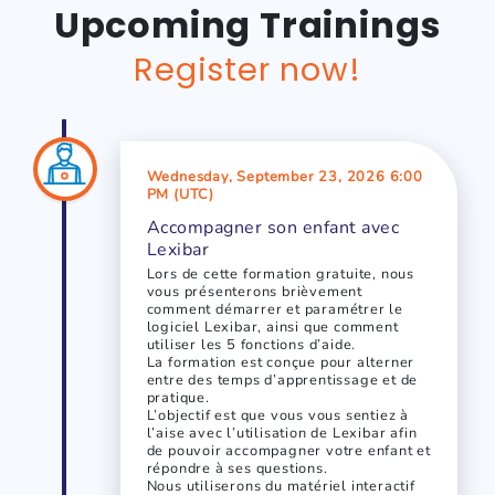
Upcoming Trainings
Register now!
Wednesday, September 23, 2026 6:00
PM (UTC)
Accompagner son enfant avec
Lexibar
Lors de cette formation gratuite, nous
vous présenterons brièvement
comment démarrer et paramétrer le
logiciel Lexibar, ainsi que comment
utiliser les 5 fonctions d’aide.
La formation est conçue pour alterner
entre des temps d’apprentissage et de
pratique.
L’objectif est que vous vous sentiez à
l’aise avec l’utilisation de Lexibar afin
de pouvoir accompagner votre enfant et
répondre à ses questions.
Nous utiliserons du matériel interactif