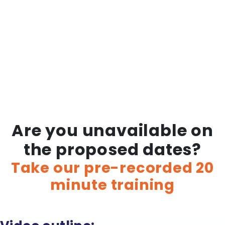
Are you unavailable on
the proposed dates?
Take our pre-recorded 20
minute training