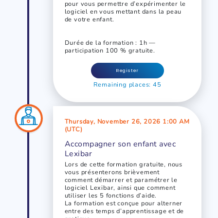
pour vous permettre d’expérimenter le
logiciel en vous mettant dans la peau
de votre enfant.
Durée de la formation : 1h —
participation 100 % gratuite.
Register
Remaining places: 45
Thursday, November 26, 2026 1:00 AM
(UTC)
Accompagner son enfant avec
Lexibar
Lors de cette formation gratuite, nous
vous présenterons brièvement
comment démarrer et paramétrer le
logiciel Lexibar, ainsi que comment
utiliser les 5 fonctions d’aide.
La formation est conçue pour alterner
entre des temps d’apprentissage et de