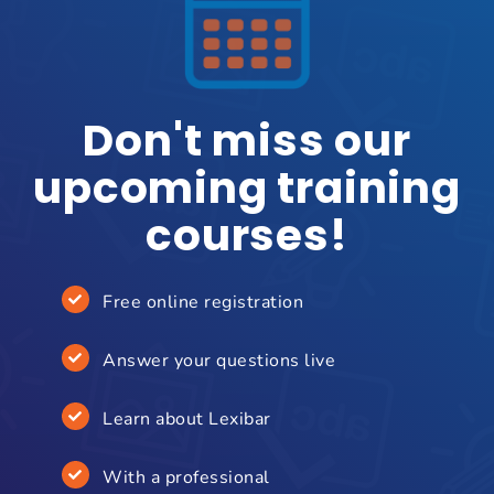
Don't miss our
upcoming training
courses!
Free online registration
Answer your questions live
Learn about Lexibar
With a professional