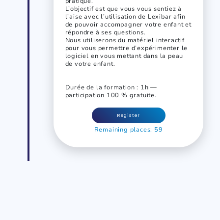
pratique.
L’objectif est que vous vous sentiez à
l’aise avec l’utilisation de Lexibar afin
de pouvoir accompagner votre enfant et
répondre à ses questions.
Nous utiliserons du matériel interactif
pour vous permettre d’expérimenter le
logiciel en vous mettant dans la peau
de votre enfant.
Durée de la formation : 1h —
participation 100 % gratuite.
Register
Remaining places: 59