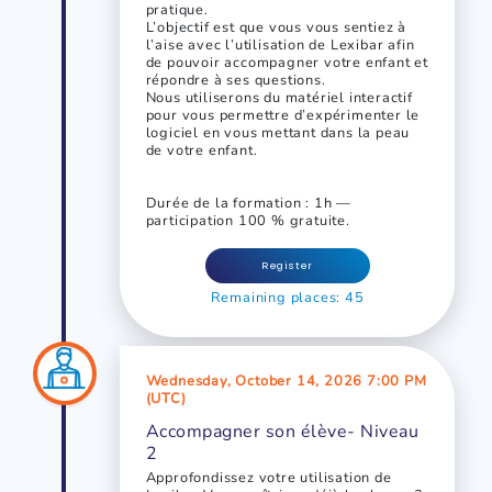
pratique.
L’objectif est que vous vous sentiez à
l’aise avec l’utilisation de Lexibar afin
de pouvoir accompagner votre enfant et
répondre à ses questions.
Nous utiliserons du matériel interactif
pour vous permettre d’expérimenter le
logiciel en vous mettant dans la peau
de votre enfant.
Durée de la formation : 1h —
participation 100 % gratuite.
Register
Remaining places: 45
Wednesday, October 14, 2026 7:00 PM
(UTC)
Accompagner son élève- Niveau
2
Approfondissez votre utilisation de