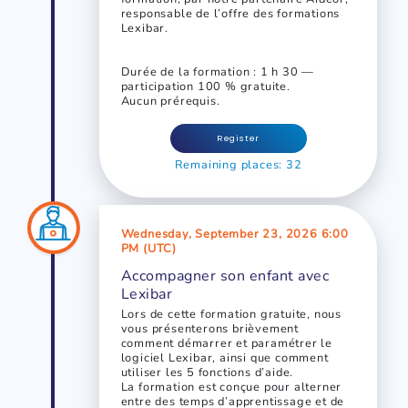
responsable de l’offre des formations
Lexibar.
Durée de la formation : 1 h 30 —
participation 100 % gratuite.
Aucun prérequis.
Register
Remaining places: 32
Wednesday, September 23, 2026 6:00
PM (UTC)
Accompagner son enfant avec
Lexibar
Lors de cette formation gratuite, nous
vous présenterons brièvement
comment démarrer et paramétrer le
logiciel Lexibar, ainsi que comment
utiliser les 5 fonctions d’aide.
La formation est conçue pour alterner
entre des temps d’apprentissage et de