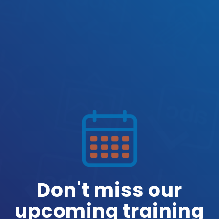
Don't miss our
upcoming training