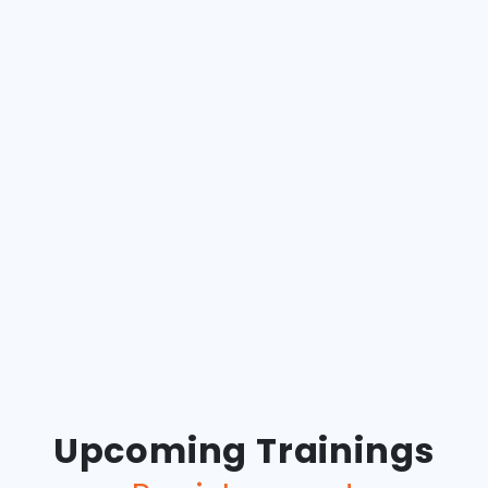
Upcoming Trainings