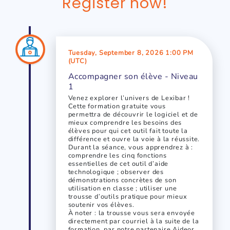
Register now!
Tuesday, September 8, 2026 1:00 PM
(UTC)
Accompagner son élève - Niveau
1
Venez explorer l’univers de Lexibar !
Cette formation gratuite vous
permettra de découvrir le logiciel et de
mieux comprendre les besoins des
élèves pour qui cet outil fait toute la
différence et ouvre la voie à la réussite.
Durant la séance, vous apprendrez à :
comprendre les cinq fonctions
essentielles de cet outil d’aide
technologique ; observer des
démonstrations concrètes de son
utilisation en classe ; utiliser une
trousse d’outils pratique pour mieux
soutenir vos élèves.
À noter : la trousse vous sera envoyée
directement par courriel à la suite de la
formation, par notre partenaire Aideor,