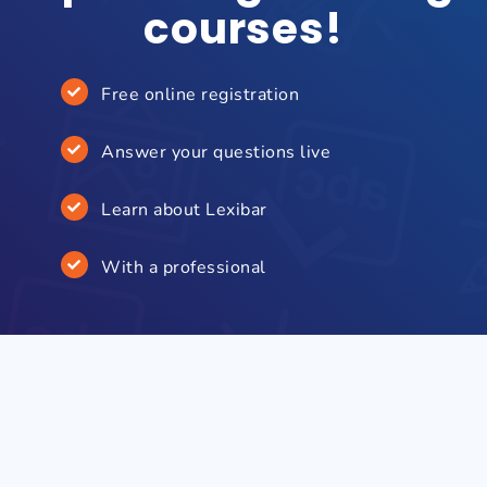
courses!
Free online registration
Answer your questions live
Learn about Lexibar
With a professional