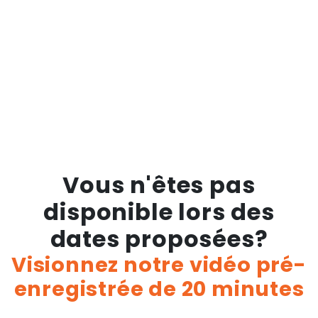
Vous n'êtes pas
disponible lors des
dates proposées?
Visionnez notre vidéo pré-
enregistrée de 20 minutes