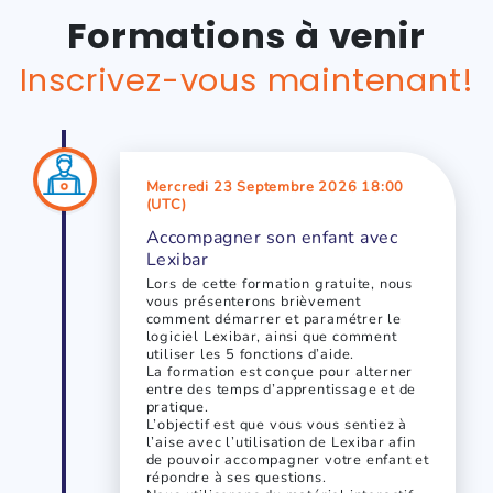
Formations à venir
Inscrivez-vous maintenant!
Mercredi 23 Septembre 2026 18:00
(UTC)
Accompagner son enfant avec
Lexibar
Lors de cette formation gratuite, nous
vous présenterons brièvement
comment démarrer et paramétrer le
logiciel Lexibar, ainsi que comment
utiliser les 5 fonctions d’aide.
La formation est conçue pour alterner
entre des temps d’apprentissage et de
pratique.
L’objectif est que vous vous sentiez à
l’aise avec l’utilisation de Lexibar afin
de pouvoir accompagner votre enfant et
répondre à ses questions.