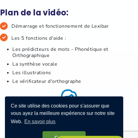
Plan de la vidéo:
Démarrage et fonctionnement de Lexibar
Les 5 fonctions d'aide :
Les prédicteurs de mots - Phonétique et
Orthographique
La synthèse vocale
Les illustrations
Le vérificateur d'orthographe
Ce site utilise des cookies pour s'assurer que
vous ayez la meilleure expérience sur notre site
Web.
En savoir plus
Compris!