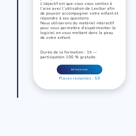
L’objectif est que vous vous sentiez à
l’aise avec l’utilisation de Lexibar afin
de pouvoir accompagner votre enfant et
répondre à ses questions.
Nous utiliserons du matériel interactif
pour vous permettre d’expérimenter le
logiciel en vous mettant dans la peau
de votre enfant.
Durée de la formation : 1h —
participation 100 % gratuite.
M'inscrire
Places restantes : 59