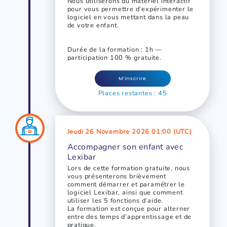
Nous utiliserons du matériel interactif
pour vous permettre d’expérimenter le
logiciel en vous mettant dans la peau
de votre enfant.
Durée de la formation : 1h —
participation 100 % gratuite.
M'inscrire
Places restantes : 45
Jeudi 26 Novembre 2026 01:00 (UTC)
Accompagner son enfant avec
Lexibar
Lors de cette formation gratuite, nous
vous présenterons brièvement
comment démarrer et paramétrer le
logiciel Lexibar, ainsi que comment
utiliser les 5 fonctions d’aide.
La formation est conçue pour alterner
entre des temps d’apprentissage et de
pratique.