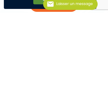
Laisser un message
Voir la vidéo