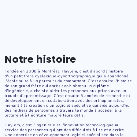
Notre histoire
Fondée en 2008 à Montréal, Haylem, c'est d'abord l'histoire
d'un petit frère dyslexique-dysorthographique qui a abandonné
l'école suite à un parcours du combattant. C'est ensuite l'histoire
de son grand frère qui après avoir obtenu un diplôme
d'ingénierie, a choisi d'aider les personnes aux prises avec un
trouble d'apprentissage. C'est ensuite 5 années de recherche et
de développement en collaboration avec des orthophonistes,
menant à la création d'un logiciel spécialisé qui aide aujourd'hui
des milliers de personnes à travers le monde à accéder à la
lecture et à l'écriture malgré leurs défis.
Haylem, c'est l'ingénierie et l'innovation technologique au
service des personnes qui ont des difficultés à lire et à écrire.
Une expertise en développement logiciel spécialisée dans le