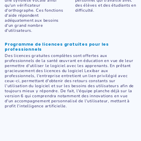
une synthèse vocale ainsi
personnel qui travaille avec
qu'un vérificateur
des élèves et des étudiants en
d'orthographe. Ces fonctions
difficulté.
d'aide répondent
adéquatement aux besoins
d'un grand nombre
d'utilisateurs.
Programme de licences gratuites pour les
professionnels
Des licences gratuites complètes sont offertes aux
professionnels de la santé œuvrant en éducation en vue de leur
permettre d'utiliser le logiciel avec les apprenants. En prêtant
gracieusement des licences du logiciel Lexibar aux
professionnels, l'entreprise entretient un lien privilégié avec
ceux-ci, permettant d'obtenir des retours constants sur
l'utilisation du logiciel et sur les besoins des utilisateurs afin de
toujours mieux y répondre. De fait, l'équipe planche déjà sur la
version 6 qui comprendra notamment des innovations en vue
d'un accompagnement personnalisé de l'utilisateur, mettant à
profit l'intelligence artificielle.