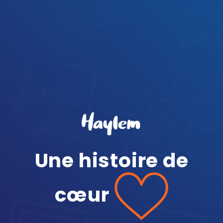
Une histoire de
cœur