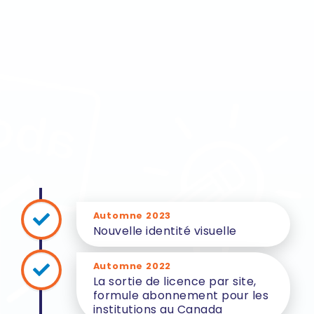
Automne 2023
Nouvelle identité visuelle
Automne 2022
La sortie de licence par site,
formule abonnement pour les
institutions au Canada