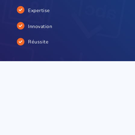
Expertise
Innovation
Réussite