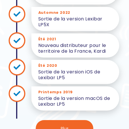
Automne 2022
Sortie de la version Lexibar
LP5X
Été 2021
Nouveau distributeur pour le
territoire de la France, Kardi
Été 2020
Sortie de la version iOS de
Lexibar LP5
Printemps 2019
Sortie de la version macOS de
Lexibar LP5
Plus