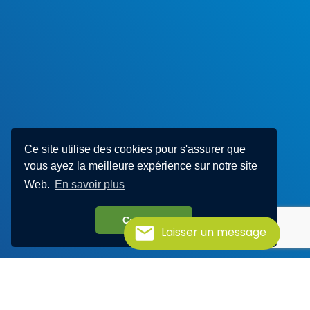
Ce site utilise des cookies pour s'assurer que
vous ayez la meilleure expérience sur notre site
Web.
En savoir plus
Compris!
Laisser un message